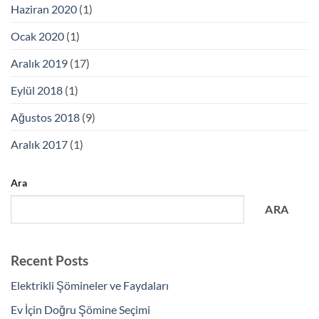
Haziran 2020
(1)
Ocak 2020
(1)
Aralık 2019
(17)
Eylül 2018
(1)
Ağustos 2018
(9)
Aralık 2017
(1)
Ara
ARA
Recent Posts
Elektrikli Şömineler ve Faydaları
Ev İçin Doğru Şömine Seçimi