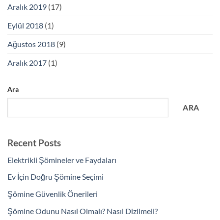
Aralık 2019
(17)
Eylül 2018
(1)
Ağustos 2018
(9)
Aralık 2017
(1)
Ara
ARA
Recent Posts
Elektrikli Şömineler ve Faydaları
Ev İçin Doğru Şömine Seçimi
Şömine Güvenlik Önerileri
Şömine Odunu Nasıl Olmalı? Nasıl Dizilmeli?