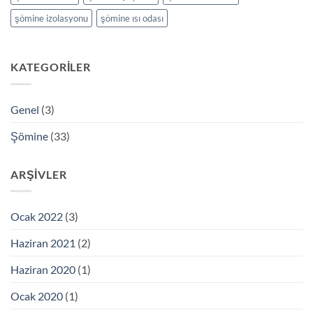
şömine izolasyonu
şömine ısı odası
KATEGORILER
Genel
(3)
Şömine
(33)
ARŞIVLER
Ocak 2022
(3)
Haziran 2021
(2)
Haziran 2020
(1)
Ocak 2020
(1)