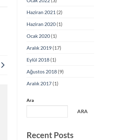
Ocak 2022
(3)
Haziran 2021
(2)
Haziran 2020
(1)
Ocak 2020
(1)
Aralık 2019
(17)
Eylül 2018
(1)
Ağustos 2018
(9)
Aralık 2017
(1)
Ara
ARA
Recent Posts