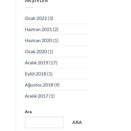
ARŞIVLER
Ocak 2022
(3)
Haziran 2021
(2)
Haziran 2020
(1)
Ocak 2020
(1)
Aralık 2019
(17)
Eylül 2018
(1)
Ağustos 2018
(9)
Aralık 2017
(1)
Ara
ARA