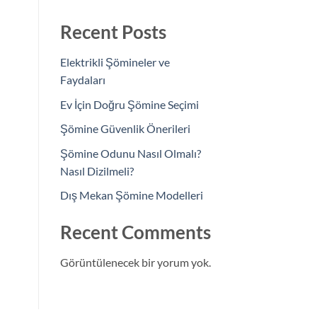
Recent Posts
Elektrikli Şömineler ve
Faydaları
Ev İçin Doğru Şömine Seçimi
Şömine Güvenlik Önerileri
Şömine Odunu Nasıl Olmalı?
Nasıl Dizilmeli?
Dış Mekan Şömine Modelleri
Recent Comments
Görüntülenecek bir yorum yok.