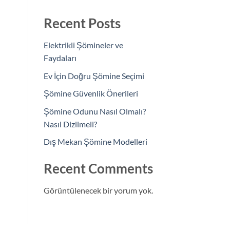
Recent Posts
Elektrikli Şömineler ve
Faydaları
Ev İçin Doğru Şömine Seçimi
Şömine Güvenlik Önerileri
Şömine Odunu Nasıl Olmalı?
Nasıl Dizilmeli?
Dış Mekan Şömine Modelleri
Recent Comments
Görüntülenecek bir yorum yok.