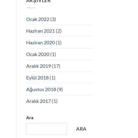
ARŞIVLER
Ocak 2022
(3)
Haziran 2021
(2)
Haziran 2020
(1)
Ocak 2020
(1)
Aralık 2019
(17)
Eylül 2018
(1)
Ağustos 2018
(9)
Aralık 2017
(1)
Ara
ARA