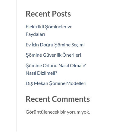
Recent Posts
Elektrikli Şömineler ve
Faydaları
Ev İçin Doğru Şömine Seçimi
Şömine Güvenlik Önerileri
Şömine Odunu Nasıl Olmalı?
Nasıl Dizilmeli?
Dış Mekan Şömine Modelleri
Recent Comments
Görüntülenecek bir yorum yok.