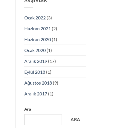
ARŞIVLER
Ocak 2022
(3)
Haziran 2021
(2)
Haziran 2020
(1)
Ocak 2020
(1)
Aralık 2019
(17)
Eylül 2018
(1)
Ağustos 2018
(9)
Aralık 2017
(1)
Ara
ARA