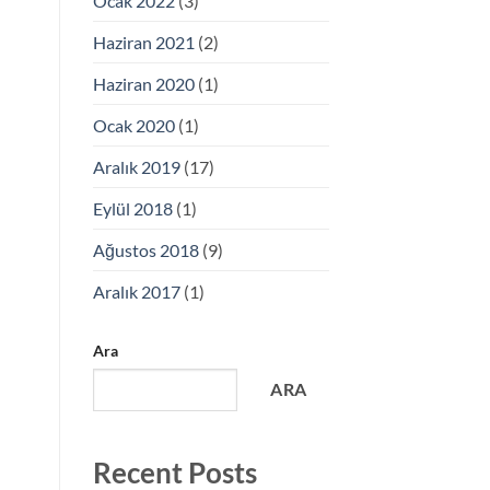
Ocak 2022
(3)
Haziran 2021
(2)
Haziran 2020
(1)
Ocak 2020
(1)
Aralık 2019
(17)
Eylül 2018
(1)
Ağustos 2018
(9)
Aralık 2017
(1)
Ara
ARA
Recent Posts