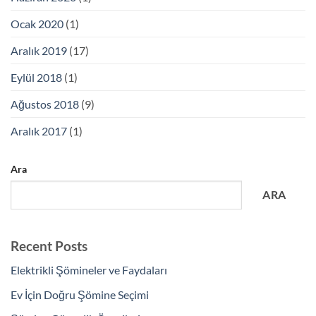
Ocak 2020
(1)
Aralık 2019
(17)
Eylül 2018
(1)
Ağustos 2018
(9)
Aralık 2017
(1)
Ara
ARA
Recent Posts
Elektrikli Şömineler ve Faydaları
Ev İçin Doğru Şömine Seçimi