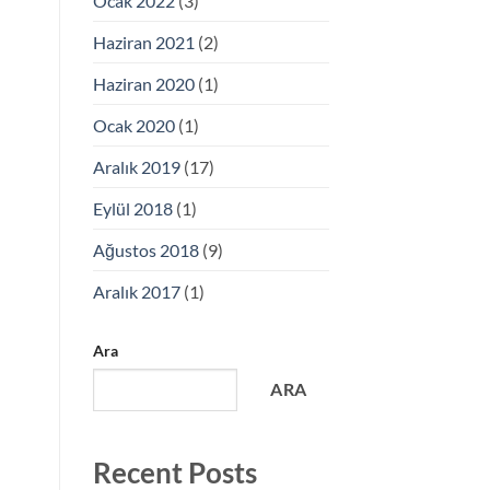
Ocak 2022
(3)
Haziran 2021
(2)
Haziran 2020
(1)
Ocak 2020
(1)
Aralık 2019
(17)
Eylül 2018
(1)
Ağustos 2018
(9)
Aralık 2017
(1)
Ara
ARA
Recent Posts