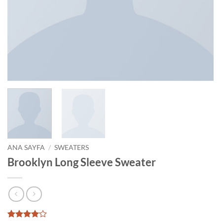
ANA SAYFA
/
SWEATERS
Brooklyn Long Sleeve Sweater