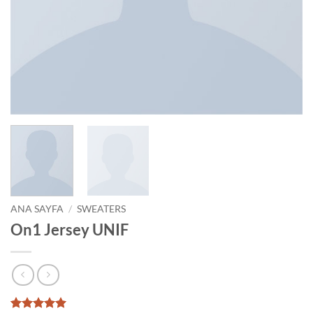
ANA SAYFA
/
SWEATERS
On1 Jersey UNIF