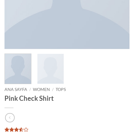
ANA SAYFA
/
WOMEN
/
TOPS
Pink Check Shirt