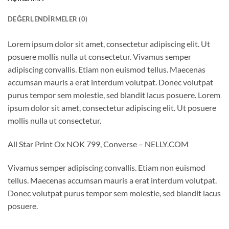
DEĞERLENDIRMELER (0)
Lorem ipsum dolor sit amet, consectetur adipiscing elit. Ut
posuere mollis nulla ut consectetur. Vivamus semper
adipiscing convallis. Etiam non euismod tellus. Maecenas
accumsan mauris a erat interdum volutpat. Donec volutpat
purus tempor sem molestie, sed blandit lacus posuere. Lorem
ipsum dolor sit amet, consectetur adipiscing elit. Ut posuere
mollis nulla ut consectetur.
All Star Print Ox NOK 799, Converse – NELLY.COM
Vivamus semper adipiscing convallis. Etiam non euismod
tellus. Maecenas accumsan mauris a erat interdum volutpat.
Donec volutpat purus tempor sem molestie, sed blandit lacus
posuere.