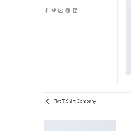
Flat T-Shirt Company